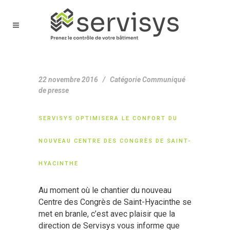
22 novembre 2016
Catégorie
Communiqué
de presse
SERVISYS OPTIMISERA LE CONFORT DU
NOUVEAU CENTRE DES CONGRÈS DE SAINT-
HYACINTHE
Au moment où le chantier du nouveau
Centre des Congrès de Saint-Hyacinthe se
met en branle, c’est avec plaisir que la
direction de Servisys vous informe que