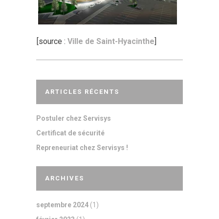
[source :
Ville de Saint-Hyacinthe
]
ARTICLES RÉCENTS
Postuler chez Servisys
Certificat de sécurité
Repreneuriat chez Servisys !
ARCHIVES
septembre 2024
(1)