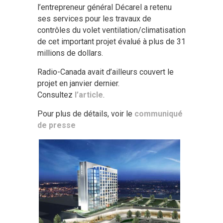
l’entrepreneur général Décarel a retenu
ses services pour les travaux de
contrôles du volet ventilation/climatisation
de cet important projet évalué à plus de 31
millions de dollars.
Radio-Canada avait d’ailleurs couvert le
projet en janvier dernier.
Consultez
l’article
.
Pour plus de détails, voir le
communiqué
de presse