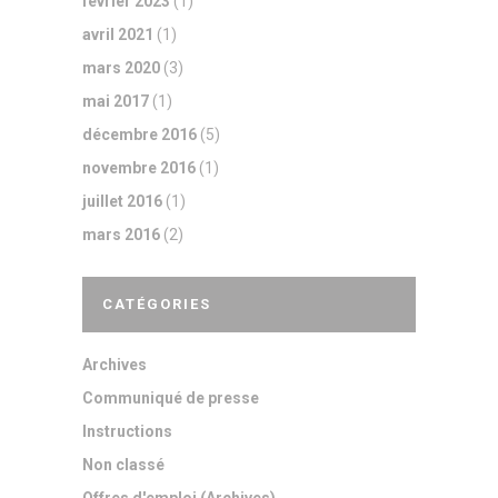
février 2023
(1)
avril 2021
(1)
mars 2020
(3)
mai 2017
(1)
décembre 2016
(5)
novembre 2016
(1)
juillet 2016
(1)
mars 2016
(2)
CATÉGORIES
Archives
Communiqué de presse
Instructions
Non classé