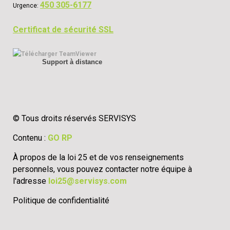
450 305-6177
Urgence:
Certificat de sécurité SSL
Support à distance
© Tous droits réservés SERVISYS
Contenu :
GO RP
À propos de la loi 25 et de vos renseignements
personnels, vous pouvez contacter notre équipe à
l'adresse
loi25@servisys.com
Politique de confidentialité